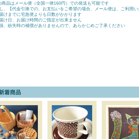
の商品はメール便（全国一律160円）での発送も可能です
し、【代金引換での、お支払いをご希望の場合、メール便は、ご利用い
届けまでに宅急便よりも日数がかかります
届け日、お届け時間のご指定が出来ません
損、紛失時の補償がありませんので、あらかじめご了承ください