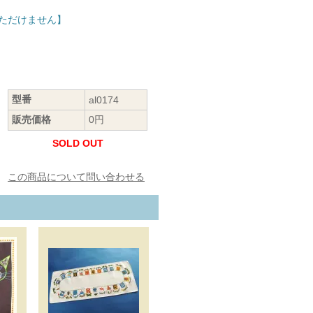
ただけません】
型番
al0174
販売価格
0円
SOLD OUT
この商品について問い合わせる