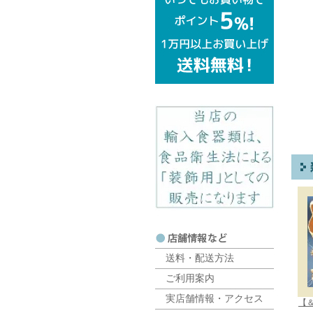
送料・配送方法
ご利用案内
実店舗情報・アクセス
【＆