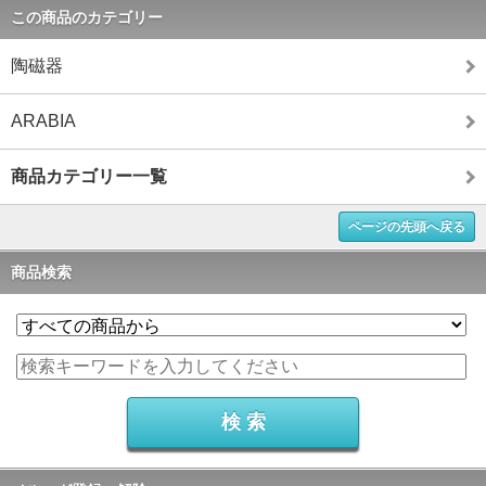
この商品のカテゴリー
陶磁器
ARABIA
商品カテゴリー一覧
ページの先頭へ戻る
商品検索