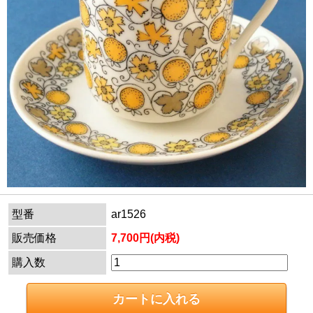
型番
ar1526
販売価格
7,700円(内税)
購入数