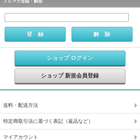
メルマガ登録・解除
ショップ ログイン
ショップ 新規会員登録
送料・配送方法
特定商取引法に基づく表記（返品など）
マイアカウント