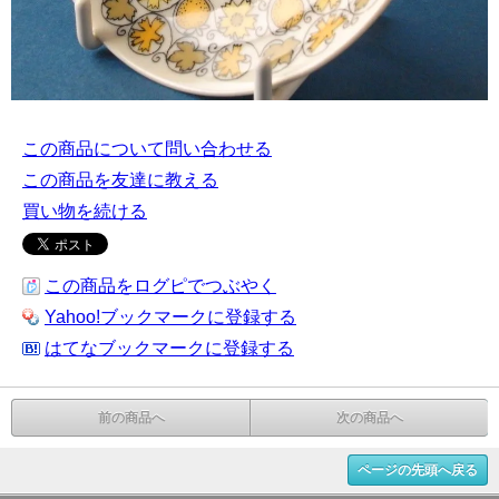
この商品について問い合わせる
この商品を友達に教える
買い物を続ける
この商品をログピでつぶやく
Yahoo!ブックマークに登録する
はてなブックマークに登録する
前の商品へ
次の商品へ
ページの先頭へ戻る