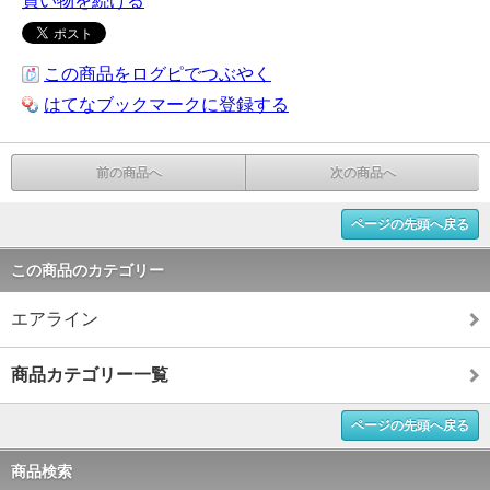
買い物を続ける
この商品をログピでつぶやく
はてなブックマークに登録する
前の商品へ
次の商品へ
ページの先頭へ戻る
この商品のカテゴリー
エアライン
商品カテゴリー一覧
ページの先頭へ戻る
商品検索