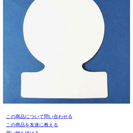
この商品について問い合わせる
この商品を友達に教える