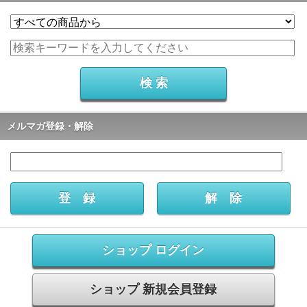
メルマガ登録・解除
ショップ ログイン
ショップ 新規会員登録