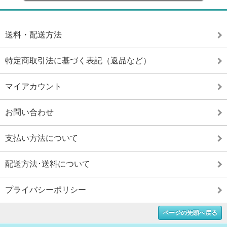
送料・配送方法
特定商取引法に基づく表記（返品など）
マイアカウント
お問い合わせ
支払い方法について
配送方法･送料について
プライバシーポリシー
ページの先頭へ戻る