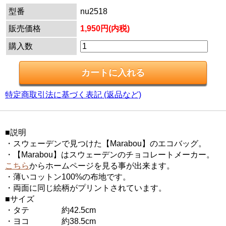
型番
nu2518
販売価格
1,950円(内税)
購入数
特定商取引法に基づく表記 (返品など)
■説明
・スウェーデンで見つけた【Marabou】のエコバッグ。
・【Marabou】はスウェーデンのチョコレートメーカー。
こちら
からホームページを見る事が出来ます。
・薄いコットン100%の布地です。
・両面に同じ絵柄がプリントされています。
■サイズ
・タテ 約42.5cm
・ヨコ 約38.5cm