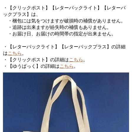
・【クリックポスト】【レターパックライト】【レターパ
ックプラス】は、
・梱包には気をつけますが破損時の補償がありません。
・追跡は出来ますが紛失時の補償もありません。
・お届け日、お届けの時間帯の指定が出来ません。
・【レターパックライト】【レターパックプラス】の詳細
は
こちら
。
・【クリックポスト】の詳細は
こちら
。
・【ゆうぱっく】の詳細は
こちら
。