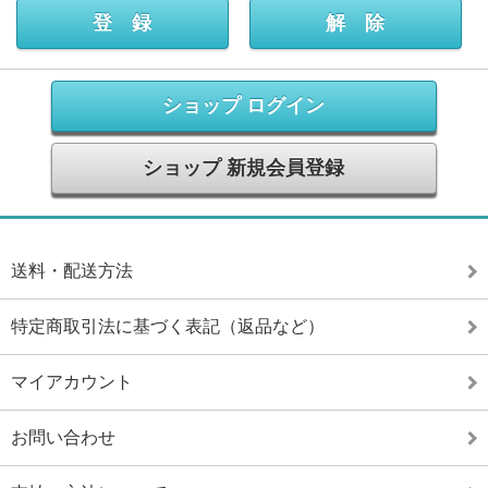
ショップ ログイン
ショップ 新規会員登録
送料・配送方法
特定商取引法に基づく表記（返品など）
マイアカウント
お問い合わせ