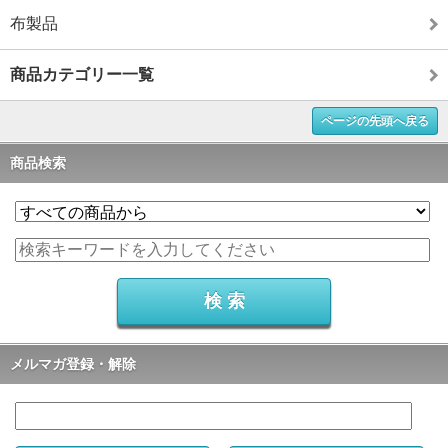
布製品
商品カテゴリー一覧
ページの先頭へ戻る
商品検索
メルマガ登録・解除