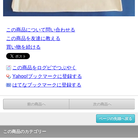
この商品について問い合わせる
この商品を友達に教える
買い物を続ける
この商品をログピでつぶやく
Yahoo!ブックマークに登録する
はてなブックマークに登録する
前の商品へ
次の商品へ
ページの先頭へ戻る
この商品のカテゴリー