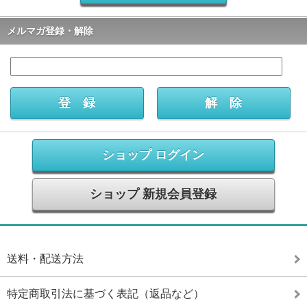
メルマガ登録・解除
ショップ ログイン
ショップ 新規会員登録
送料・配送方法
特定商取引法に基づく表記（返品など）