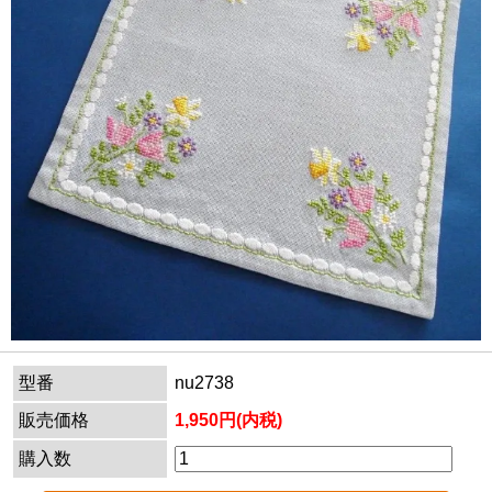
型番
nu2738
販売価格
1,950円(内税)
購入数