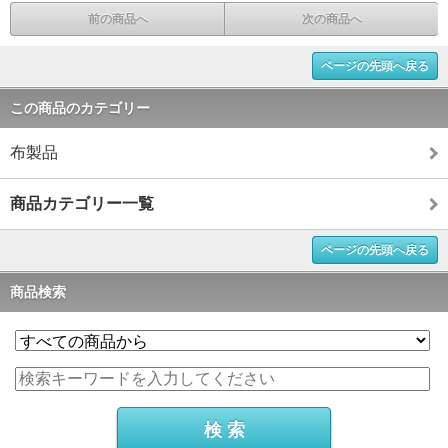
前の商品へ
次の商品へ
ページの先頭へ戻る
この商品のカテゴリー
布製品
商品カテゴリー一覧
ページの先頭へ戻る
商品検索