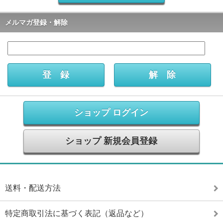
メルマガ登録・解除
ショップ ログイン
ショップ 新規会員登録
送料・配送方法
特定商取引法に基づく表記（返品など）