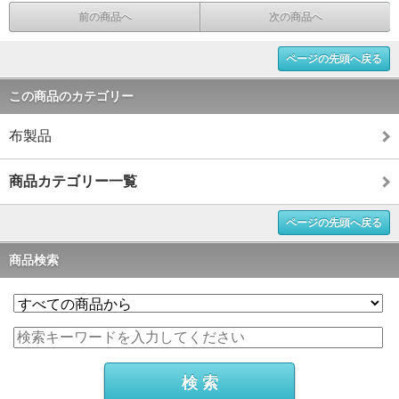
前の商品へ
次の商品へ
ページの先頭へ戻る
この商品のカテゴリー
布製品
商品カテゴリー一覧
ページの先頭へ戻る
商品検索