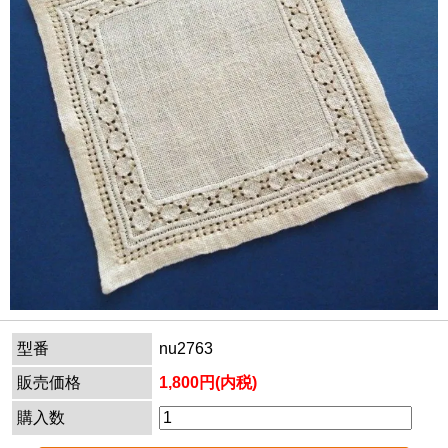
型番
nu2763
販売価格
1,800円(内税)
購入数