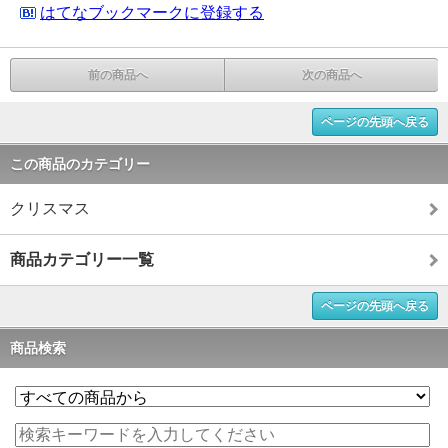
はてなブックマークに登録する
前の商品へ
次の商品へ
ページの先頭へ戻る
この商品のカテゴリー
クリスマス
商品カテゴリー一覧
ページの先頭へ戻る
商品検索