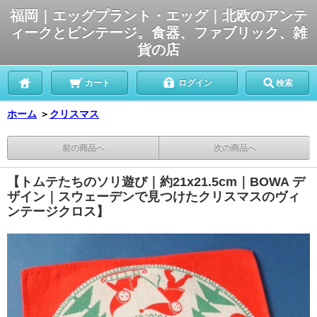
福岡｜エッグプラント・エッグ｜北欧のアンテ
ィークとビンテージ。食器、ファブリック、雑
貨の店
カート
ログイン
検索
ホーム
＞
クリスマス
前の商品へ
次の商品へ
【トムテたちのソリ遊び｜約21x21.5cm｜BOWA デ
ザイン｜スウェーデンで見つけたクリスマスのヴィ
ンテージクロス】