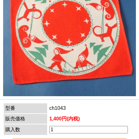
型番
ch1043
販売価格
1,400円(内税)
購入数