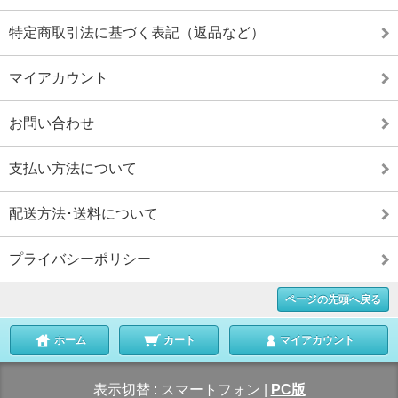
特定商取引法に基づく表記（返品など）
マイアカウント
お問い合わせ
支払い方法について
配送方法･送料について
プライバシーポリシー
ページの先頭へ戻る
ホーム
カート
マイアカウント
表示切替 :
スマートフォン
|
PC版