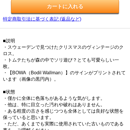
特定商取引法に基づく表記 (返品など)
■説明
・スウェーデンで見つけたクリスマスのヴィンテージのク
ロス。
・トムテたちが森の中でソリ遊び？とても可愛らしい一
枚。
・【BOWA（Bodil Wallman）】のサインがプリントされて
います（画像の黒円内）。
■状態
・僅かに全体に色落ちがあるような気がします。
・他は、特に目立った汚れや破れはありません。
・ある程度の古さを感じつつも全体としては良好な状態を
保っていると思います。
・ただ、あくまでも実際に使用されていた古いものである