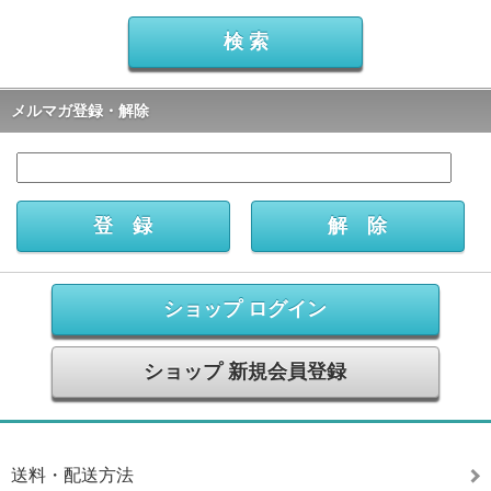
メルマガ登録・解除
ショップ ログイン
ショップ 新規会員登録
送料・配送方法