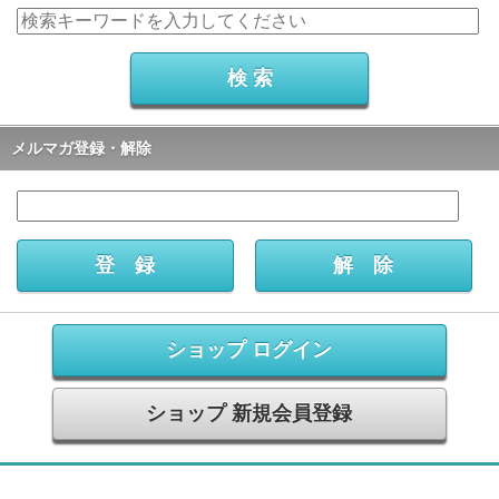
メルマガ登録・解除
ショップ ログイン
ショップ 新規会員登録