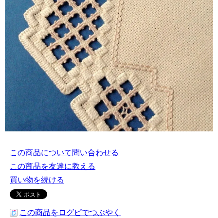
この商品について問い合わせる
この商品を友達に教える
買い物を続ける
この商品をログピでつぶやく