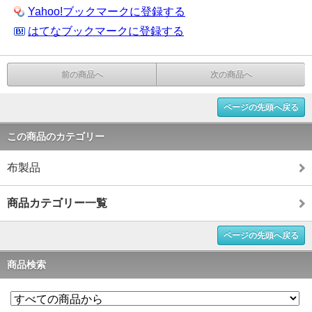
Yahoo!ブックマークに登録する
はてなブックマークに登録する
前の商品へ
次の商品へ
ページの先頭へ戻る
この商品のカテゴリー
布製品
商品カテゴリー一覧
ページの先頭へ戻る
商品検索