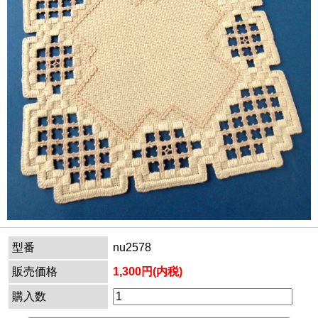
型番
nu2578
販売価格
1,300円(内税)
購入数