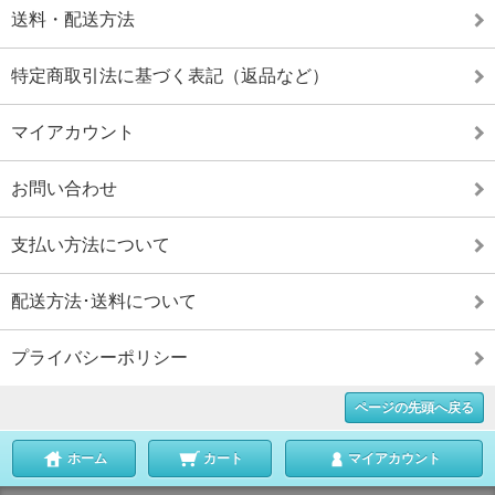
送料・配送方法
特定商取引法に基づく表記（返品など）
マイアカウント
お問い合わせ
支払い方法について
配送方法･送料について
プライバシーポリシー
ページの先頭へ戻る
ホーム
カート
マイアカウント