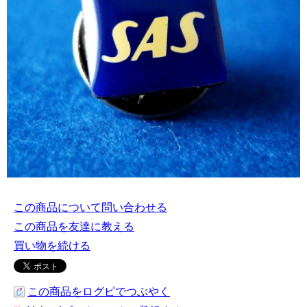
この商品について問い合わせる
この商品を友達に教える
買い物を続ける
この商品をログピでつぶやく