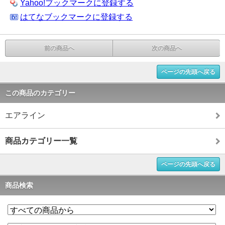
Yahoo!ブックマークに登録する
はてなブックマークに登録する
前の商品へ
次の商品へ
ページの先頭へ戻る
この商品のカテゴリー
エアライン
商品カテゴリー一覧
ページの先頭へ戻る
商品検索