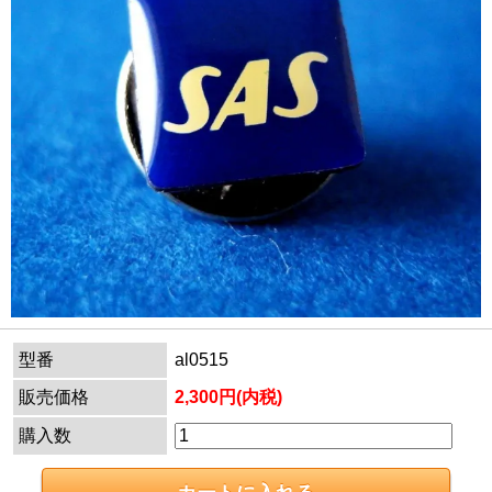
型番
al0515
販売価格
2,300円(内税)
購入数