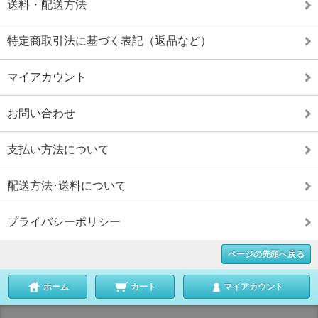
送料・配送方法
特定商取引法に基づく表記（返品など）
マイアカウント
お問い合わせ
支払い方法について
配送方法･送料について
プライバシーポリシー
ページの先頭へ戻る
ホーム
カート
マイアカウント