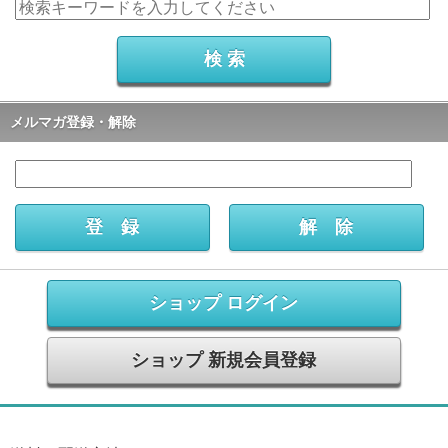
メルマガ登録・解除
ショップ ログイン
ショップ 新規会員登録