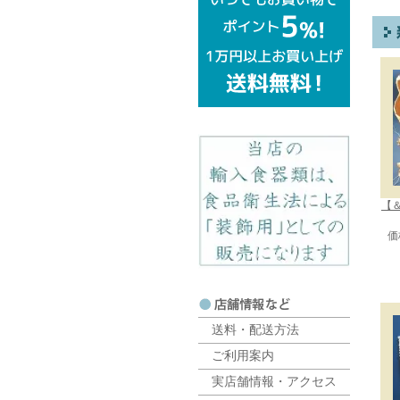
【＆
価
送料・配送方法
ご利用案内
実店舗情報・アクセス