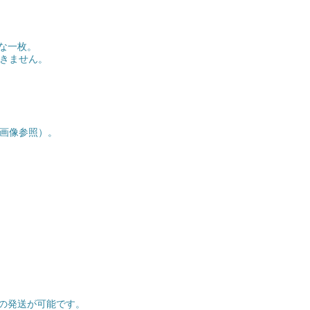
な一枚。
きません。
（画像参照）。
の発送が可能です。