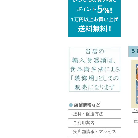
【＆
送料・配送方法
価
ご利用案内
実店舗情報・アクセス