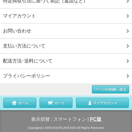
特定商取引法に基づく表記（返品など）
マイアカウント
お問い合わせ
支払い方法について
配送方法･送料について
プライバシーポリシー
ページの先頭へ戻る
ホーム
カート
マイアカウント
表示切替 :
スマートフォン
|
PC版
Copyright(c) 2009 EGGPLANT-EGG All Rights Reserved.