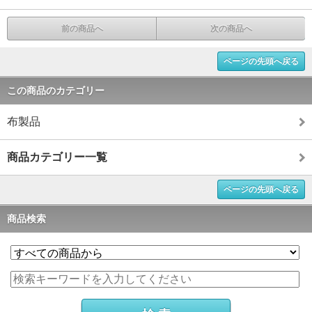
前の商品へ
次の商品へ
ページの先頭へ戻る
この商品のカテゴリー
布製品
商品カテゴリー一覧
ページの先頭へ戻る
商品検索