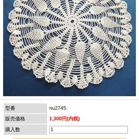
型番
nu2745
販売価格
1,300円(内税)
購入数