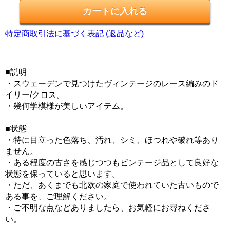
特定商取引法に基づく表記 (返品など)
■説明
・スウェーデンで見つけたヴィンテージのレース編みのド
イリー/クロス。
・幾何学模様が美しいアイテム。
■状態
・特に目立った色落ち、汚れ、シミ、ほつれや破れ等あり
ません。
・ある程度の古さを感じつつもビンテージ品として良好な
状態を保っていると思います。
・ただ、あくまでも北欧の家庭で使われていた古いもので
ある事を、ご理解ください。
・ご不明な点などありましたら、お気軽にお尋ねくださ
い。