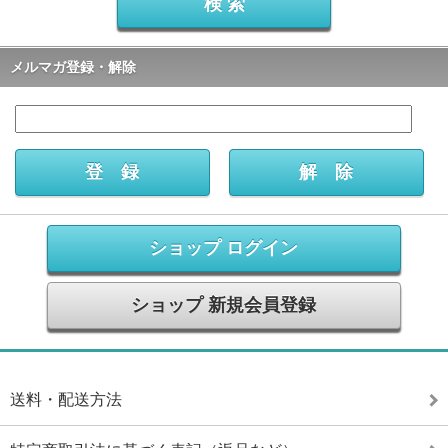
メルマガ登録・解除
ショップ ログイン
ショップ 新規会員登録
送料・配送方法