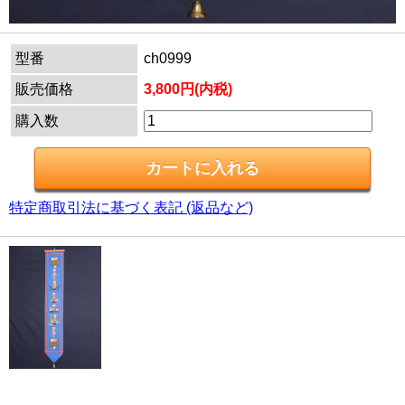
型番
ch0999
販売価格
3,800円(内税)
購入数
特定商取引法に基づく表記 (返品など)