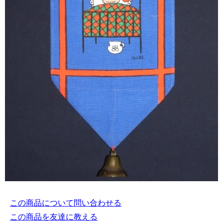
この商品について問い合わせる
この商品を友達に教える