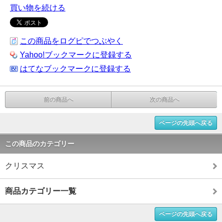
買い物を続ける
この商品をログピでつぶやく
Yahoo!ブックマークに登録する
はてなブックマークに登録する
前の商品へ
次の商品へ
ページの先頭へ戻る
この商品のカテゴリー
クリスマス
商品カテゴリー一覧
ページの先頭へ戻る