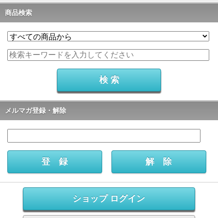
商品検索
メルマガ登録・解除
ショップ ログイン