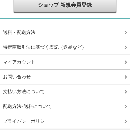
ショップ 新規会員登録
送料・配送方法
特定商取引法に基づく表記（返品など）
マイアカウント
お問い合わせ
支払い方法について
配送方法･送料について
プライバシーポリシー