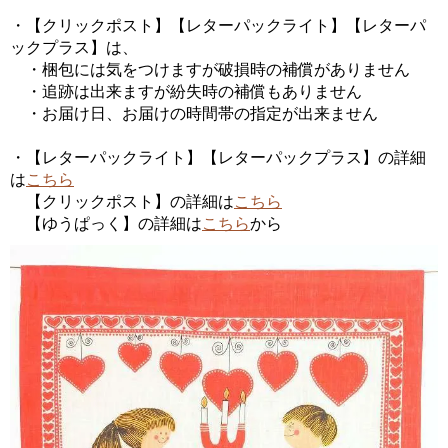
・【クリックポスト】【レターパックライト】【レターパ
ックプラス】は、
・梱包には気をつけますが破損時の補償がありません
・追跡は出来ますが紛失時の補償もありません
・お届け日、お届けの時間帯の指定が出来ません
・【レターパックライト】【レターパックプラス】の詳細
は
こちら
【クリックポスト】の詳細は
こちら
【ゆうぱっく】の詳細は
こちら
から