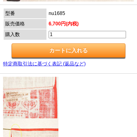
型番
nu1685
販売価格
6,700円(内税)
購入数
特定商取引法に基づく表記 (返品など)