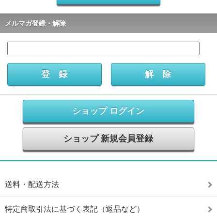
メルマガ登録・解除
ショップ ログイン
ショップ 新規会員登録
送料・配送方法
特定商取引法に基づく表記（返品など）