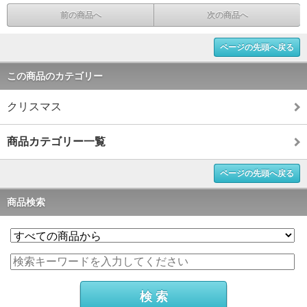
前の商品へ
次の商品へ
ページの先頭へ戻る
この商品のカテゴリー
クリスマス
商品カテゴリー一覧
ページの先頭へ戻る
商品検索