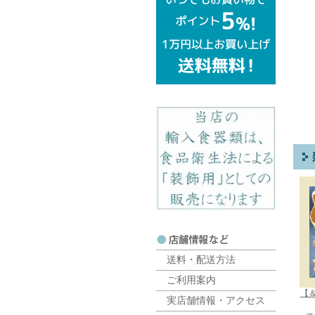
送料・配送方法
ご利用案内
【＆
実店舗情報・アクセス