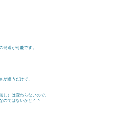
の発送が可能です。
さが違うだけで、
無し）は変わらないので、
なのではないかと＾＾