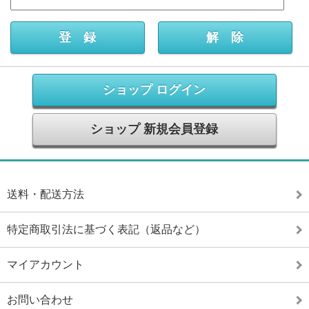
ショップ ログイン
ショップ 新規会員登録
送料・配送方法
特定商取引法に基づく表記（返品など）
マイアカウント
お問い合わせ