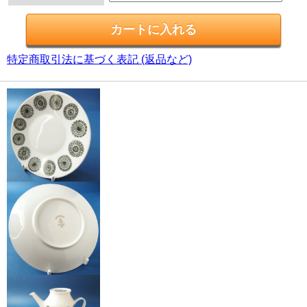
特定商取引法に基づく表記 (返品など)