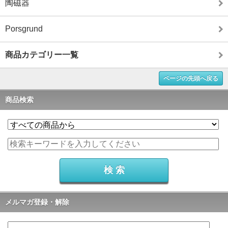
陶磁器
Porsgrund
商品カテゴリー一覧
ページの先頭へ戻る
商品検索
メルマガ登録・解除