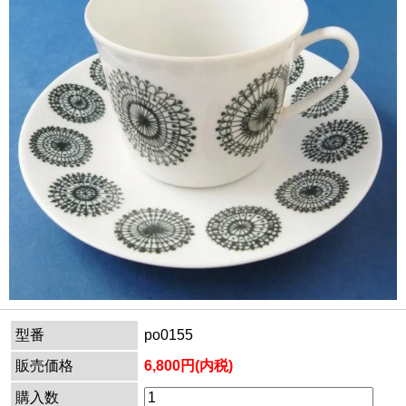
型番
po0155
販売価格
6,800円(内税)
購入数