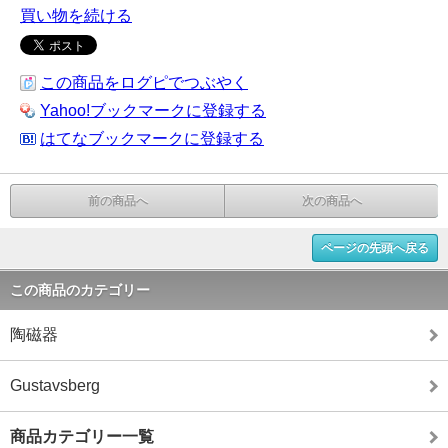
買い物を続ける
この商品をログピでつぶやく
Yahoo!ブックマークに登録する
はてなブックマークに登録する
前の商品へ
次の商品へ
ページの先頭へ戻る
この商品のカテゴリー
陶磁器
Gustavsberg
商品カテゴリー一覧