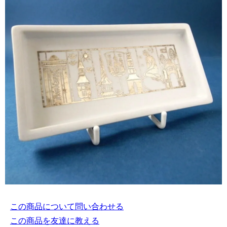
この商品について問い合わせる
この商品を友達に教える