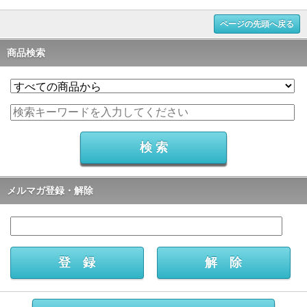
ページの先頭へ戻る
商品検索
メルマガ登録・解除