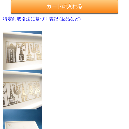
特定商取引法に基づく表記 (返品など)