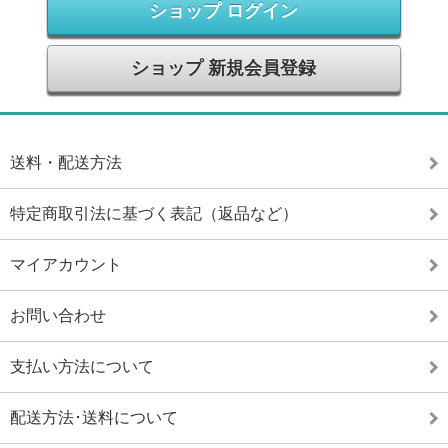
ショップ ログイン
ショップ 新規会員登録
送料・配送方法
特定商取引法に基づく表記（返品など）
マイアカウント
お問い合わせ
支払い方法について
配送方法･送料について