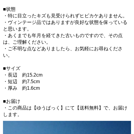
■状態
・特に目立ったキズも見受けられずヒビカケありません。
・ヴィンテージ品ではありますが良好な状態を保っている
と思います。
・あくまでも年月を経てきた古いものですので、その点
は、ご理解ください。
・ご不明な点などありましたら、お気軽にお尋ねくださ
い。
■サイズ
・長辺 約15.2cm
・短辺 約7.5cm
・厚み 約1.6cm
■お届け
・この商品は【ゆうぱっく】にて【送料無料】で、お届け
します。