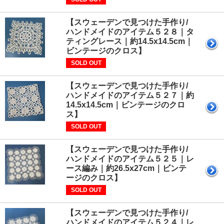
【スウェーデンで見つけた手作り/
ハンドメイドのアイテム５２８｜タ
ティングレース｜約14.5x14.5cm｜
ビンテージのクロス】
SOLD OUT
【スウェーデンで見つけた手作り/
ハンドメイドのアイテム５２７｜約
14.5x14.5cm｜ビンテージのクロ
ス】
SOLD OUT
【スウェーデンで見つけた手作り/
ハンドメイドのアイテム５２５｜レ
ース編み｜約26.5x27cm｜ビンテ
ージのクロス】
SOLD OUT
【スウェーデンで見つけた手作り/
ハンドメイドのアイテム５２４｜レ