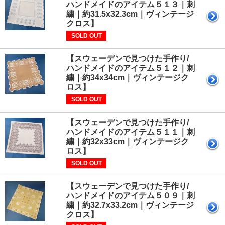
ハンドメイドのアイテム５１３｜刺
繍｜約31.5x32.3cm｜ヴィンテージ
クロス】
SOLD OUT
【スウェーデンで見つけた手作り/
ハンドメイドのアイテム５１２｜刺
繍｜約34x34cm｜ヴィンテージク
ロス】
SOLD OUT
【スウェーデンで見つけた手作り/
ハンドメイドのアイテム５１１｜刺
繍｜約32x33cm｜ヴィンテージク
ロス】
SOLD OUT
【スウェーデンで見つけた手作り/
ハンドメイドのアイテム５０９｜刺
繍｜約32.7x33.2cm｜ヴィンテージ
クロス】