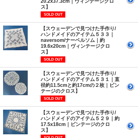
20.2x37.3cm｜ヴィンテージクロ
ス】
SOLD OUT
【スウェーデンで見つけた手作り/
ハンドメイドのアイテム５３３｜
naversom/ナーベルソム｜約
19.6x20cm｜ヴィンテージクロ
ス】
SOLD OUT
【スウェーデンで見つけた手作り/
ハンドメイドのアイテム５３１｜直
径約11.5cmと約17cmの２枚｜ビン
テージのクロス】
SOLD OUT
【スウェーデンで見つけた手作り/
ハンドメイドのアイテム５２９｜約
17.5x18cm｜ビンテージのクロ
ス】
SOLD OUT