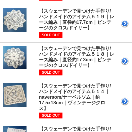
【スウェーデンで見つけた手作り/
ハンドメイドのアイテム５１９｜レ
ース編み｜直径約17.7cm｜ビンテ
ージのクロス/ドイリー】
SOLD OUT
【スウェーデンで見つけた手作り/
ハンドメイドのアイテム５１８｜レ
ース編み｜直径約17.3cm｜ビンテ
ージのクロス/ドイリー】
SOLD OUT
【スウェーデンで見つけた手作り/
ハンドメイドのアイテム５１４｜
naversom/ナーベルソム｜約
17.5x18cm｜ヴィンテージクロ
ス】
SOLD OUT
【スウェーデンで見つけた手作り/