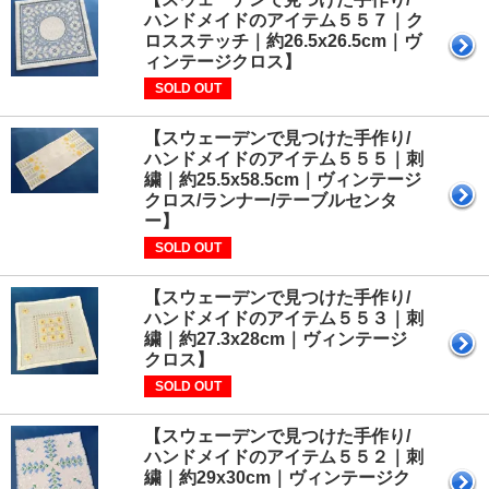
ハンドメイドのアイテム５５７｜ク
ロスステッチ｜約26.5x26.5cm｜ヴ
ィンテージクロス】
SOLD OUT
【スウェーデンで見つけた手作り/
ハンドメイドのアイテム５５５｜刺
繍｜約25.5x58.5cm｜ヴィンテージ
クロス/ランナー/テーブルセンタ
ー】
SOLD OUT
【スウェーデンで見つけた手作り/
ハンドメイドのアイテム５５３｜刺
繍｜約27.3x28cm｜ヴィンテージ
クロス】
SOLD OUT
【スウェーデンで見つけた手作り/
ハンドメイドのアイテム５５２｜刺
繍｜約29x30cm｜ヴィンテージク