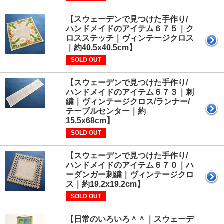
【スウェーデンで見つけた手作り/
ハンドメイドのアイテム６７５｜ク
ロスステッチ｜ヴィンテージクロス
｜約40.5x40.5cm】
SOLD OUT
【スウェーデンで見つけた手作り/
ハンドメイドのアイテム６７３｜刺
繍｜ヴィンテージクロス/ランナー/
テーブルセンター｜約
15.5x68cm】
SOLD OUT
【スウェーデンで見つけた手作り/
ハンドメイドのアイテム６７０｜ハ
ーダンガー刺繍｜ヴィンテージクロ
ス｜約19.2x19.2cm】
SOLD OUT
【日常のいろいろ＾＾｜スウェーデ