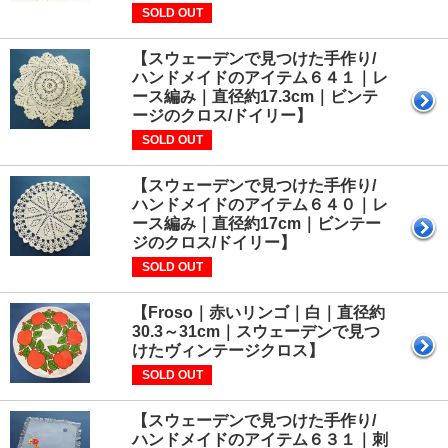
SOLD OUT
【スウェーデンで見つけた手作り/
ハンドメイドのアイテム６４１｜レ
ース編み｜直径約17.3cm｜ビンテ
ージのクロス/ドイリー】
SOLD OUT
【スウェーデンで見つけた手作り/
ハンドメイドのアイテム６４０｜レ
ース編み｜直径約17cm｜ビンテー
ジのクロス/ドイリー】
SOLD OUT
【Froso｜赤いリンゴ｜白｜直径約
30.3～31cm｜スウェーデンで見つ
けたヴィンテージクロス】
SOLD OUT
【スウェーデンで見つけた手作り/
ハンドメイドのアイテム６３１｜刺