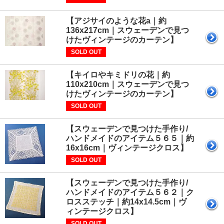
【アジサイのような花a｜約
136x217cm｜スウェーデンで見つ
けたヴィンテージのカーテン】
SOLD OUT
【キイロやキミドリの花｜約
110x210cm｜スウェーデンで見つ
けたヴィンテージのカーテン】
SOLD OUT
【スウェーデンで見つけた手作り/
ハンドメイドのアイテム５６５｜約
16x16cm｜ヴィンテージクロス】
SOLD OUT
【スウェーデンで見つけた手作り/
ハンドメイドのアイテム５６２｜ク
ロスステッチ｜約14x14.5cm｜ヴ
ィンテージクロス】
SOLD OUT