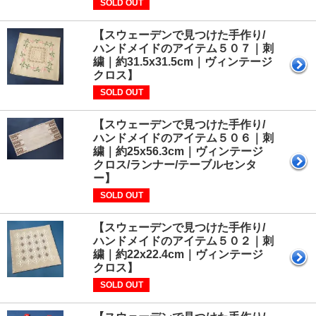
SOLD OUT
【スウェーデンで見つけた手作り/
ハンドメイドのアイテム５０７｜刺
繍｜約31.5x31.5cm｜ヴィンテージ
クロス】
SOLD OUT
【スウェーデンで見つけた手作り/
ハンドメイドのアイテム５０６｜刺
繍｜約25x56.3cm｜ヴィンテージ
クロス/ランナー/テーブルセンタ
ー】
SOLD OUT
【スウェーデンで見つけた手作り/
ハンドメイドのアイテム５０２｜刺
繍｜約22x22.4cm｜ヴィンテージ
クロス】
SOLD OUT