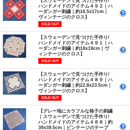
【スウェーデンで見つけた手作り/
ハンドメイドのアイテム４９２｜ハ
ーダンガー刺繍｜約16.5x17cm｜
ヴィンテージのクロス】
SOLD OUT
【スウェーデンで見つけた手作り/
ハンドメイドのアイテム４９１｜ハ
ーダンガー刺繍｜約18x19cm｜ヴ
ィンテージのクロス】
SOLD OUT
【スウェーデンで見つけた手作り/
ハンドメイドのアイテム４８９｜ハ
ーダンガー刺繍｜約22.8x23.5cm｜
ヴィンテージのクロス】
SOLD OUT
【グレー地にカラフルな格子の刺繍
｜スウェーデンで見つけた手作り/
ハンドメイドのアイテム４８８｜約
39x39.5cm｜ビンテージのテーブ