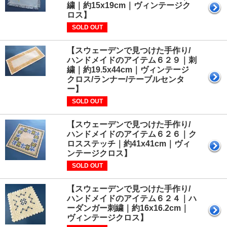
繍｜約15x19cm｜ヴィンテージク
ロス】
SOLD OUT
【スウェーデンで見つけた手作り/
ハンドメイドのアイテム６２９｜刺
繍｜約19.5x44cm｜ヴィンテージ
クロス/ランナー/テーブルセンタ
ー】
SOLD OUT
【スウェーデンで見つけた手作り/
ハンドメイドのアイテム６２６｜ク
ロスステッチ｜約41x41cm｜ヴィ
ンテージクロス】
SOLD OUT
【スウェーデンで見つけた手作り/
ハンドメイドのアイテム６２４｜ハ
ーダンガー刺繍｜約16x16.2cm｜
ヴィンテージクロス】