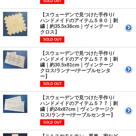
SOLD OUT
【スウェーデンで見つけた手作り/
ハンドメイドのアイテム５８０｜刺
繍｜約35.5x36cm｜ヴィンテージ
クロス】
SOLD OUT
【スウェーデンで見つけた手作り/
ハンドメイドのアイテム５７８｜刺
繍｜約30.5x81cm｜ヴィンテージ
クロス/ランナー/テーブルセンタ
ー】
SOLD OUT
【スウェーデンで見つけた手作り/
ハンドメイドのアイテム５７７｜刺
繍｜約24x87cm｜ヴィンテージク
ロス/ランナー/テーブルセンター】
SOLD OUT