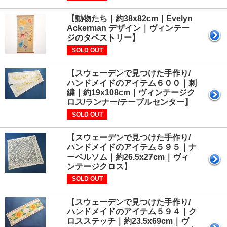
【動物たち｜約38x82cm｜Evelyn
Ackerman デザイン｜ヴィンテー
ジのタペストリー】
SOLD OUT
【スウェーデンで見つけた手作り/
ハンドメイドのアイテム６００｜刺
繍｜約19x108cm｜ヴィンテージク
ロス/ランナー/テーブルセンター】
SOLD OUT
【スウェーデンで見つけた手作り/
ハンドメイドのアイテム５９５｜ナ
ーベルソム｜約26.5x27cm｜ヴィ
ンテージクロス】
SOLD OUT
【スウェーデンで見つけた手作り/
ハンドメイドのアイテム５９４｜ク
ロスステッチ｜約23.5x69cm｜ヴ