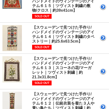
ハンドメイドのヴィンテージのアイ
テム６１５｜ツヴィスト刺繍の敷
物/クロス｜約39x41cm】
SOLD OUT
【スウェーデンで見つけた手作り/
ハンドメイドのヴィンテージのアイ
テム６１４｜ツヴィスト刺繍のタペ
ストリー｜約25.6x63.5cm】
SOLD OUT
【スウェーデンで見つけた手作り/
ハンドメイドのヴィンテージのアイ
テム６１３｜スコーネの花/マーガ
レット｜ツヴィスト刺繍｜約
21.3x31.8cm】
SOLD OUT
【スウェーデンで見つけた手作り/
ハンドメイドのヴィンテージのアイ
テム６１２｜伝統衣装を着た３人や
青い鳥たち｜ツヴィスト刺繍｜約