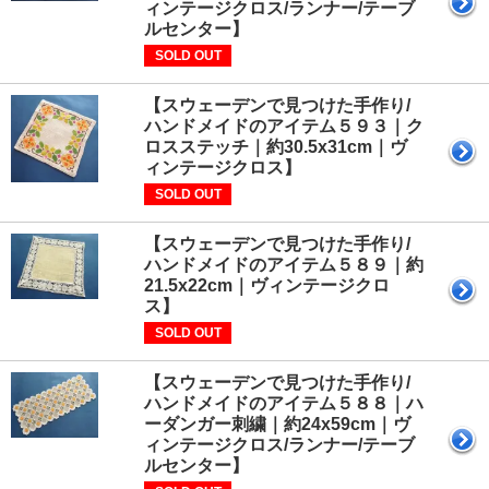
ィンテージクロス/ランナー/テーブ
ルセンター】
SOLD OUT
【スウェーデンで見つけた手作り/
ハンドメイドのアイテム５９３｜ク
ロスステッチ｜約30.5x31cm｜ヴ
ィンテージクロス】
SOLD OUT
【スウェーデンで見つけた手作り/
ハンドメイドのアイテム５８９｜約
21.5x22cm｜ヴィンテージクロ
ス】
SOLD OUT
【スウェーデンで見つけた手作り/
ハンドメイドのアイテム５８８｜ハ
ーダンガー刺繍｜約24x59cm｜ヴ
ィンテージクロス/ランナー/テーブ
ルセンター】