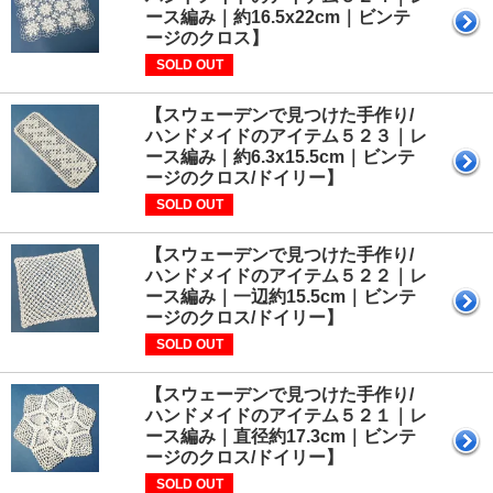
ース編み｜約16.5x22cm｜ビンテ
ージのクロス】
SOLD OUT
【スウェーデンで見つけた手作り/
ハンドメイドのアイテム５２３｜レ
ース編み｜約6.3x15.5cm｜ビンテ
ージのクロス/ドイリー】
SOLD OUT
【スウェーデンで見つけた手作り/
ハンドメイドのアイテム５２２｜レ
ース編み｜一辺約15.5cm｜ビンテ
ージのクロス/ドイリー】
SOLD OUT
【スウェーデンで見つけた手作り/
ハンドメイドのアイテム５２１｜レ
ース編み｜直径約17.3cm｜ビンテ
ージのクロス/ドイリー】
SOLD OUT