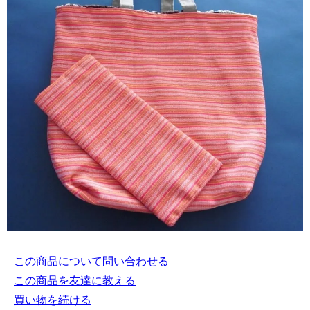
この商品について問い合わせる
この商品を友達に教える
買い物を続ける