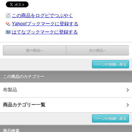
この商品をログピでつぶやく
Yahoo!ブックマークに登録する
はてなブックマークに登録する
前の商品へ
次の商品へ
ページの先頭へ戻る
この商品のカテゴリー
布製品
商品カテゴリー一覧
ページの先頭へ戻る
商品検索