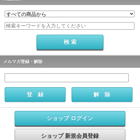
メルマガ登録・解除
ショップ ログイン
ショップ 新規会員登録