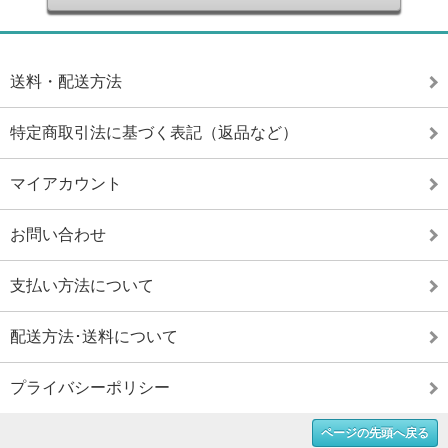
送料・配送方法
特定商取引法に基づく表記（返品など）
マイアカウント
お問い合わせ
支払い方法について
配送方法･送料について
プライバシーポリシー
ページの先頭へ戻る