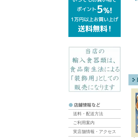
送料・配送方法
ご利用案内
実店舗情報・アクセス