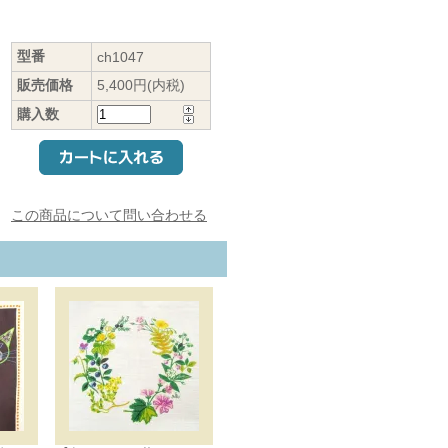
型番
ch1047
販売価格
5,400円(内税)
購入数
この商品について問い合わせる