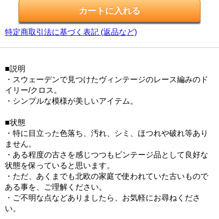
特定商取引法に基づく表記 (返品など)
■説明
・スウェーデンで見つけたヴィンテージのレース編みのド
イリー/クロス。
・シンプルな模様が美しいアイテム。
■状態
・特に目立った色落ち、汚れ、シミ、ほつれや破れ等あり
ません。
・ある程度の古さを感じつつもビンテージ品として良好な
状態を保っていると思います。
・ただ、あくまでも北欧の家庭で使われていた古いもので
ある事を、ご理解ください。
・ご不明な点などありましたら、お気軽にお尋ねくださ
い。