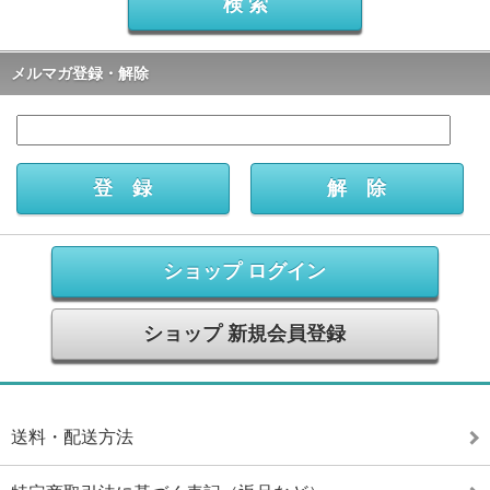
メルマガ登録・解除
ショップ ログイン
ショップ 新規会員登録
送料・配送方法