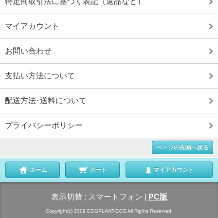
特定商取引法に基づく表記（返品など）
マイアカウント
お問い合わせ
支払い方法について
配送方法･送料について
プライバシーポリシー
ページの先頭へ戻る
ホーム
カート
マイアカウント
表示切替 :
スマートフォン
|
PC版
Copyright(c) 2009 EGGPLANT-EGG All Rights Reserved.