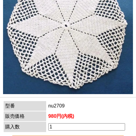
型番
nu2709
販売価格
980円(内税)
購入数