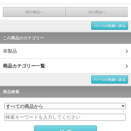
前の商品へ
次の商品へ
ページの先頭へ戻る
この商品のカテゴリー
布製品
商品カテゴリー一覧
ページの先頭へ戻る
商品検索