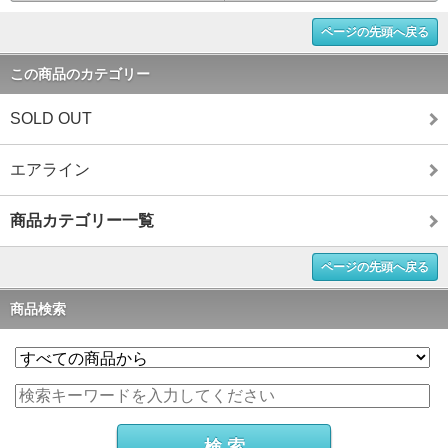
ページの先頭へ戻る
この商品のカテゴリー
SOLD OUT
エアライン
商品カテゴリー一覧
ページの先頭へ戻る
商品検索