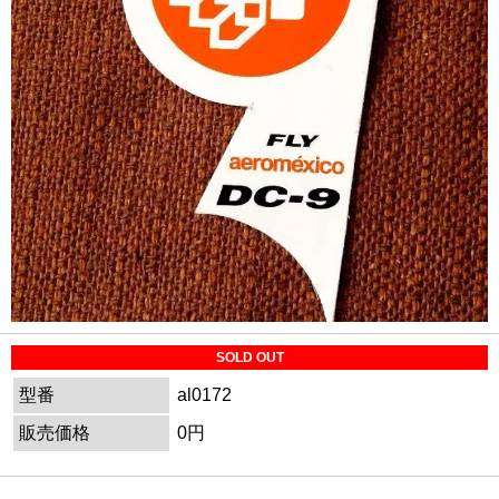
SOLD OUT
型番
al0172
販売価格
0円