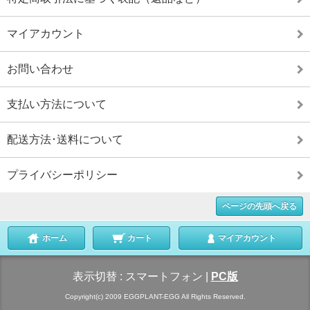
マイアカウント
お問い合わせ
支払い方法について
配送方法･送料について
プライバシーポリシー
ページの先頭へ戻る
ホーム
カート
マイアカウント
表示切替 :
スマートフォン
|
PC版
Copyright(c) 2009 EGGPLANT-EGG All Rights Reserved.