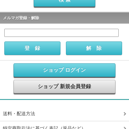
メルマガ登録・解除
ショップ ログイン
ショップ 新規会員登録
送料・配送方法
特定商取引法に基づく表記（返品など）