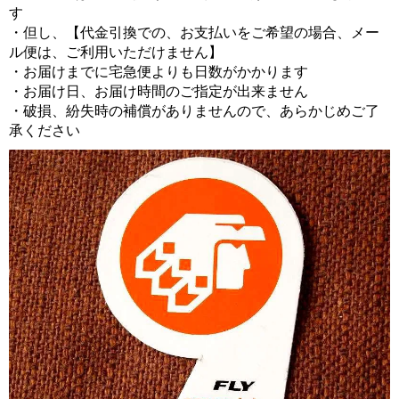
す
・但し、【代金引換での、お支払いをご希望の場合、メー
ル便は、ご利用いただけません】
・お届けまでに宅急便よりも日数がかかります
・お届け日、お届け時間のご指定が出来ません
・破損、紛失時の補償がありませんので、あらかじめご了
承ください