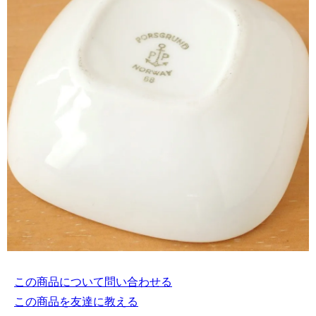
この商品について問い合わせる
この商品を友達に教える