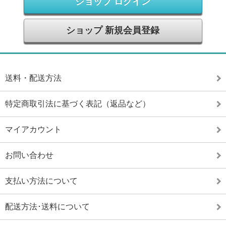
ショップ ログイン
ショップ 新規会員登録
送料・配送方法
特定商取引法に基づく表記（返品など）
マイアカウント
お問い合わせ
支払い方法について
配送方法･送料について