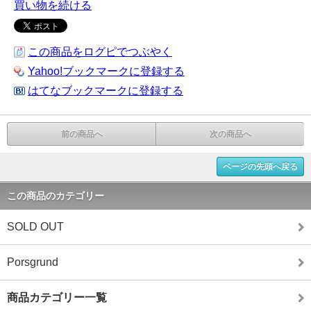
買い物を続ける
この商品をログピでつぶやく
Yahoo!ブックマークに登録する
はてなブックマークに登録する
前の商品へ
次の商品へ
ページの先頭へ戻る
この商品のカテゴリー
SOLD OUT
Porsgrund
商品カテゴリー一覧