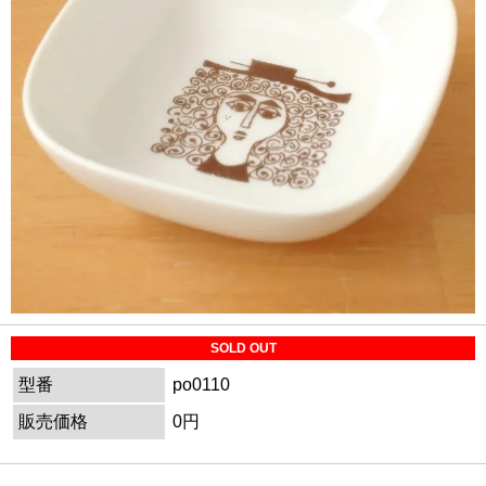
SOLD OUT
型番
po0110
販売価格
0円