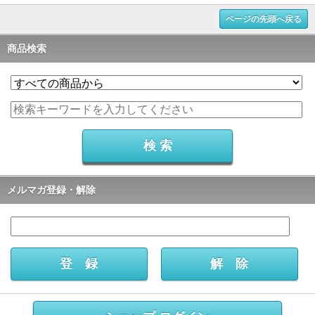
ページの先頭へ戻る
商品検索
メルマガ登録・解除