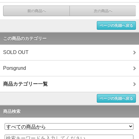
前の商品へ
次の商品へ
ページの先頭へ戻る
この商品のカテゴリー
SOLD OUT
Porsgrund
商品カテゴリー一覧
ページの先頭へ戻る
商品検索