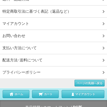
特定商取引法に基づく表記（返品など）
マイアカウント
お問い合わせ
支払い方法について
配送方法･送料について
プライバシーポリシー
ページの先頭へ戻る
ホーム
カート
マイアカウント