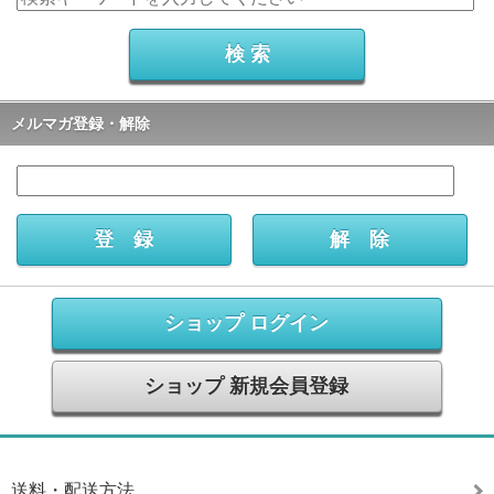
メルマガ登録・解除
ショップ ログイン
ショップ 新規会員登録
送料・配送方法