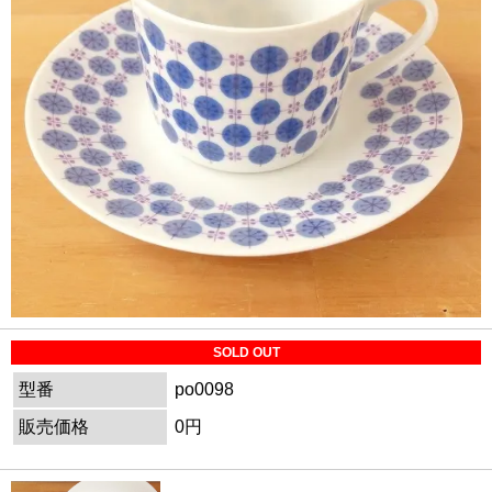
SOLD OUT
型番
po0098
販売価格
0円