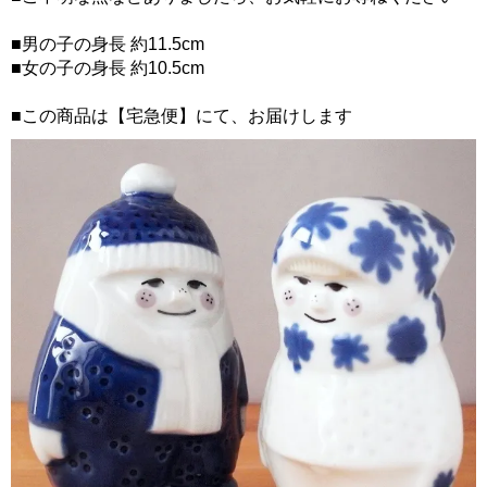
■男の子の身長 約11.5cm
■女の子の身長 約10.5cm
■この商品は【宅急便】にて、お届けします