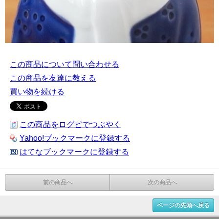
この商品について問い合わせる
この商品を友達に教える
買い物を続ける
この商品をログピでつぶやく
Yahoo!ブックマークに登録する
はてなブックマークに登録する
前の商品へ
次の商品へ
ページの先頭へ戻る