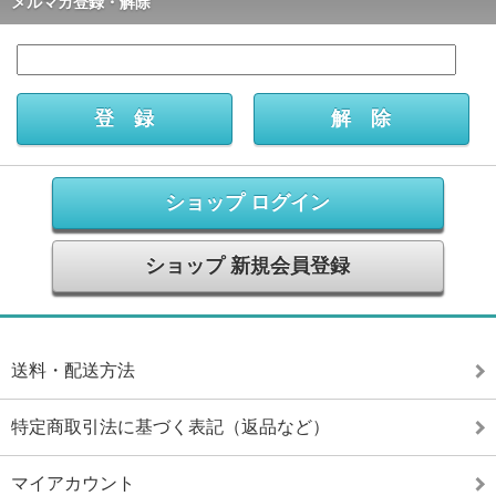
メルマガ登録・解除
ショップ ログイン
ショップ 新規会員登録
送料・配送方法
特定商取引法に基づく表記（返品など）
マイアカウント