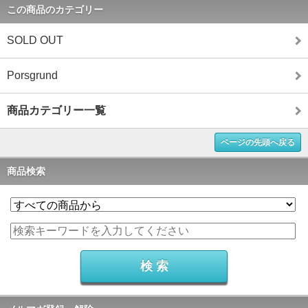
この商品のカテゴリー
SOLD OUT
Porsgrund
商品カテゴリー一覧
ページの先頭へ戻る
商品検索