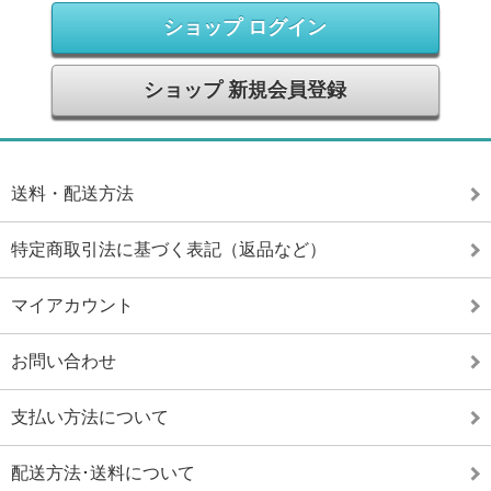
ショップ ログイン
ショップ 新規会員登録
送料・配送方法
特定商取引法に基づく表記（返品など）
マイアカウント
お問い合わせ
支払い方法について
配送方法･送料について