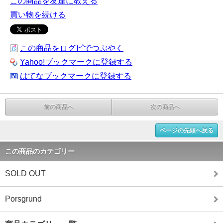
この商品を友達に教える
買い物を続ける
この商品をログピでつぶやく
Yahoo!ブックマークに登録する
はてなブックマークに登録する
前の商品へ
次の商品へ
ページの先頭へ戻る
この商品のカテゴリー
SOLD OUT
Porsgrund