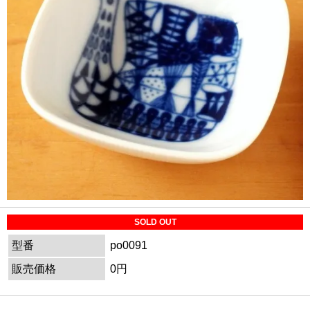
SOLD OUT
型番
po0091
販売価格
0円