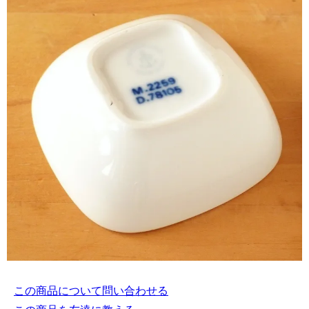
この商品について問い合わせる