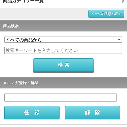
商品カテゴリー一覧
ページの先頭へ戻る
商品検索
メルマガ登録・解除