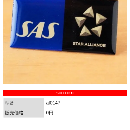
SOLD OUT
型番
al0147
販売価格
0円