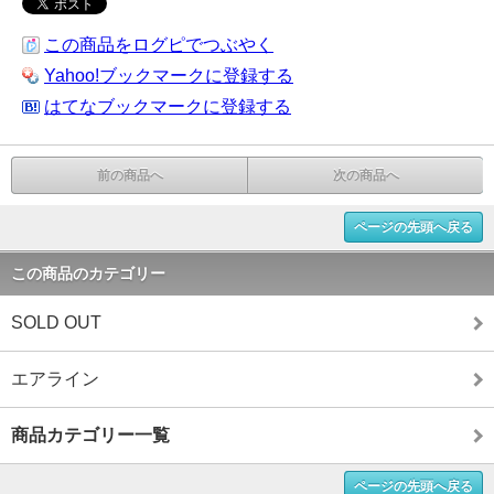
この商品をログピでつぶやく
Yahoo!ブックマークに登録する
はてなブックマークに登録する
前の商品へ
次の商品へ
ページの先頭へ戻る
この商品のカテゴリー
SOLD OUT
エアライン
商品カテゴリー一覧
ページの先頭へ戻る