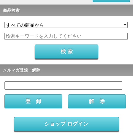
商品検索
メルマガ登録・解除
ショップ ログイン