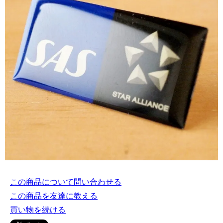
この商品について問い合わせる
この商品を友達に教える
買い物を続ける