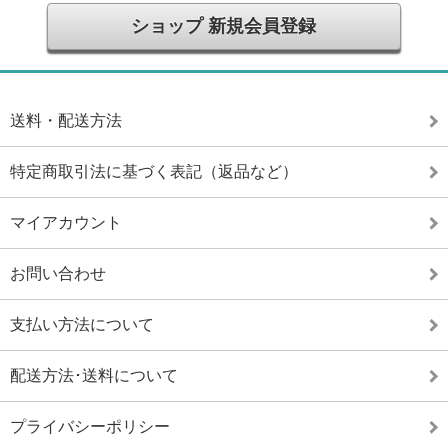
ショップ 新規会員登録
送料・配送方法
特定商取引法に基づく表記（返品など）
マイアカウント
お問い合わせ
支払い方法について
配送方法･送料について
プライバシーポリシー