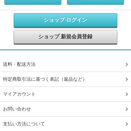
ショップ ログイン
ショップ 新規会員登録
送料・配送方法
特定商取引法に基づく表記（返品など）
マイアカウント
お問い合わせ
支払い方法について