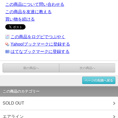
この商品について問い合わせる
この商品を友達に教える
買い物を続ける
この商品をログピでつぶやく
Yahoo!ブックマークに登録する
はてなブックマークに登録する
前の商品へ
次の商品へ
ページの先頭へ戻る
この商品のカテゴリー
SOLD OUT
エアライン