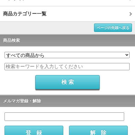
商品カテゴリー一覧
ページの先頭へ戻る
商品検索
メルマガ登録・解除