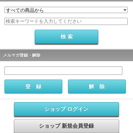
メルマガ登録・解除
ショップ ログイン
ショップ 新規会員登録