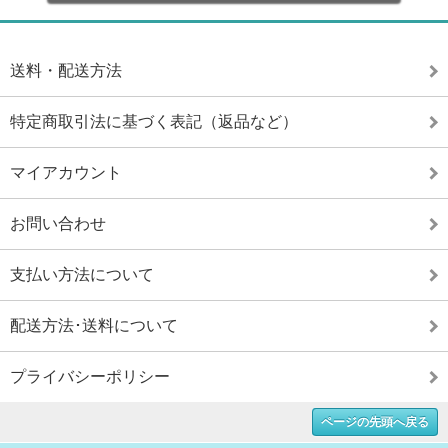
送料・配送方法
特定商取引法に基づく表記（返品など）
マイアカウント
お問い合わせ
支払い方法について
配送方法･送料について
プライバシーポリシー
ページの先頭へ戻る