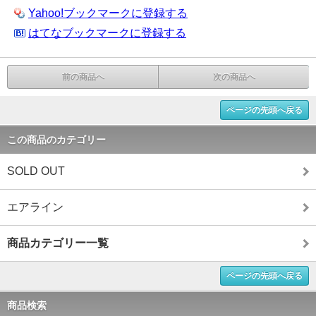
Yahoo!ブックマークに登録する
はてなブックマークに登録する
前の商品へ
次の商品へ
ページの先頭へ戻る
この商品のカテゴリー
SOLD OUT
エアライン
商品カテゴリー一覧
ページの先頭へ戻る
商品検索