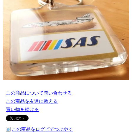
この商品について問い合わせる
この商品を友達に教える
買い物を続ける
この商品をログピでつぶやく