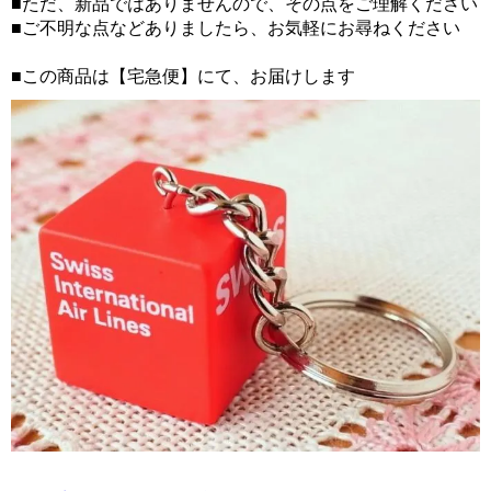
■ただ、新品ではありませんので、その点をご理解ください
■ご不明な点などありましたら、お気軽にお尋ねください
■この商品は【宅急便】にて、お届けします