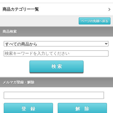
商品カテゴリー一覧
ページの先頭へ戻る
商品検索
メルマガ登録・解除