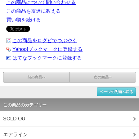
この商品について問い合わせる
この商品を友達に教える
買い物を続ける
この商品をログピでつぶやく
Yahoo!ブックマークに登録する
はてなブックマークに登録する
前の商品へ
次の商品へ
ページの先頭へ戻る
この商品のカテゴリー
SOLD OUT
エアライン