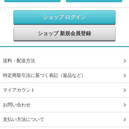
ショップ ログイン
ショップ 新規会員登録
送料・配送方法
特定商取引法に基づく表記（返品など）
マイアカウント
お問い合わせ
支払い方法について