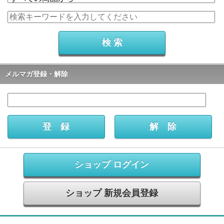
メルマガ登録・解除
ショップ ログイン
ショップ 新規会員登録