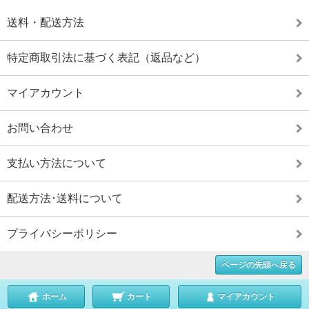
送料・配送方法
特定商取引法に基づく表記（返品など）
マイアカウント
お問い合わせ
支払い方法について
配送方法･送料について
プライバシーポリシー
ページの先頭へ戻る
ホーム
カート
マイアカウント