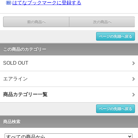
はてなブックマークに登録する
前の商品へ
次の商品へ
ページの先頭へ戻る
この商品のカテゴリー
SOLD OUT
エアライン
商品カテゴリー一覧
ページの先頭へ戻る
商品検索