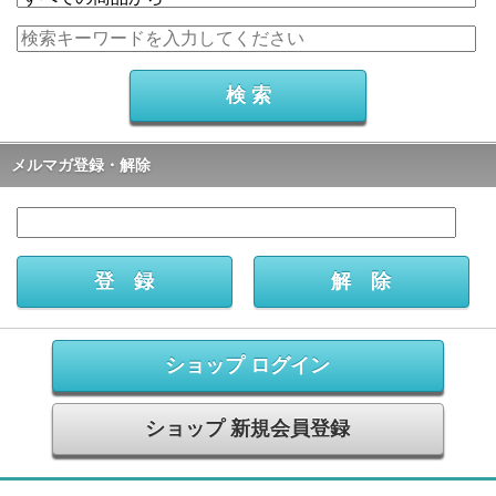
メルマガ登録・解除
ショップ ログイン
ショップ 新規会員登録