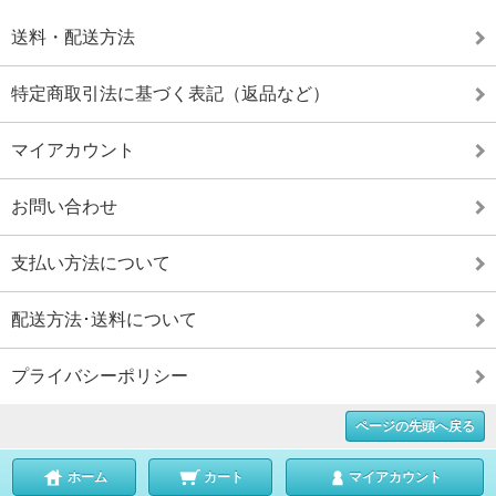
送料・配送方法
特定商取引法に基づく表記（返品など）
マイアカウント
お問い合わせ
支払い方法について
配送方法･送料について
プライバシーポリシー
ページの先頭へ戻る
ホーム
カート
マイアカウント