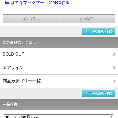
はてなブックマークに登録する
前の商品へ
次の商品へ
ページの先頭へ戻る
この商品のカテゴリー
SOLD OUT
エアライン
商品カテゴリー一覧
ページの先頭へ戻る
商品検索