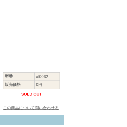
型番
al0062
販売価格
0円
SOLD OUT
この商品について問い合わせる