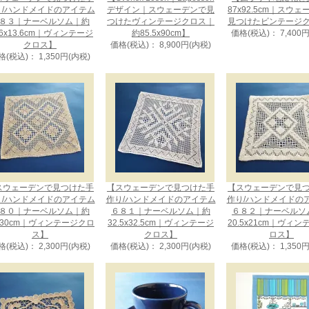
り/ハンドメイドのアイテム
デザイン｜スウェーデンで見
87x92.5cm｜スウ
８３｜ナーベルソム｜約
つけたヴィンテージクロス｜
見つけたビンテージ
.6x13.6cm｜ヴィンテージ
約85.5x90cm】
価格(税込)： 7,400
クロス】
価格(税込)： 8,900円(内税)
格(税込)： 1,350円(内税)
スウェーデンで見つけた手
【スウェーデンで見つけた手
【スウェーデンで見
り/ハンドメイドのアイテム
作り/ハンドメイドのアイテム
作り/ハンドメイドの
８０｜ナーベルソム｜約
６８１｜ナーベルソム｜約
６８２｜ナーベルソ
x30cm｜ヴィンテージクロ
32.5x32.5cm｜ヴィンテージ
20.5x21cm｜ヴィ
ス】
クロス】
ロス】
格(税込)： 2,300円(内税)
価格(税込)： 2,300円(内税)
価格(税込)： 1,350