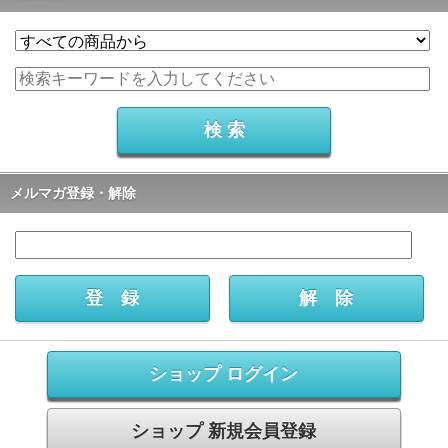
メルマガ登録・解除
ショップ ログイン
ショップ 新規会員登録