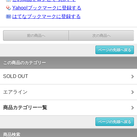
Yahoo!ブックマークに登録する
はてなブックマークに登録する
前の商品へ
次の商品へ
ページの先頭へ戻る
この商品のカテゴリー
SOLD OUT
エアライン
商品カテゴリー一覧
ページの先頭へ戻る
商品検索