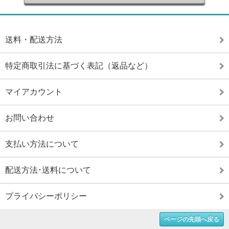
送料・配送方法
特定商取引法に基づく表記（返品など）
マイアカウント
お問い合わせ
支払い方法について
配送方法･送料について
プライバシーポリシー
ページの先頭へ戻る