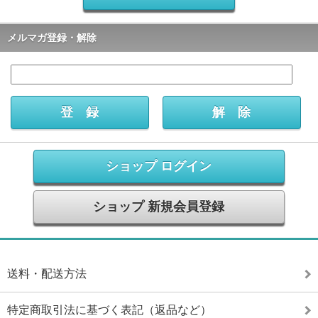
メルマガ登録・解除
ショップ ログイン
ショップ 新規会員登録
送料・配送方法
特定商取引法に基づく表記（返品など）