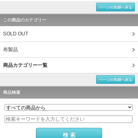
ページの先頭へ戻る
この商品のカテゴリー
SOLD OUT
布製品
商品カテゴリー一覧
ページの先頭へ戻る
商品検索