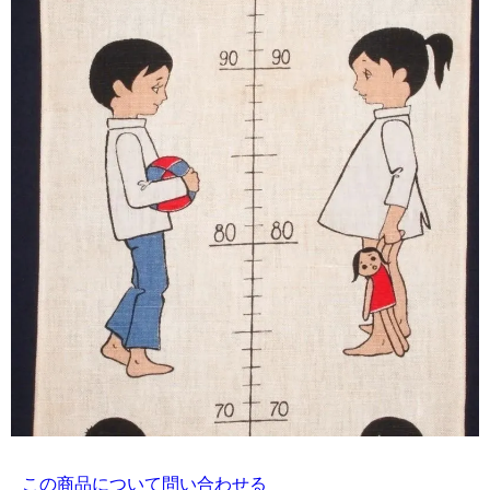
この商品について問い合わせる