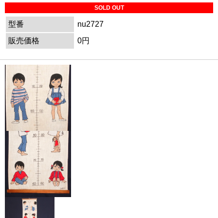
SOLD OUT
型番
nu2727
販売価格
0円