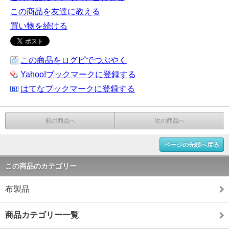
この商品を友達に教える
買い物を続ける
この商品をログピでつぶやく
Yahoo!ブックマークに登録する
はてなブックマークに登録する
前の商品へ
次の商品へ
ページの先頭へ戻る
この商品のカテゴリー
布製品
商品カテゴリー一覧