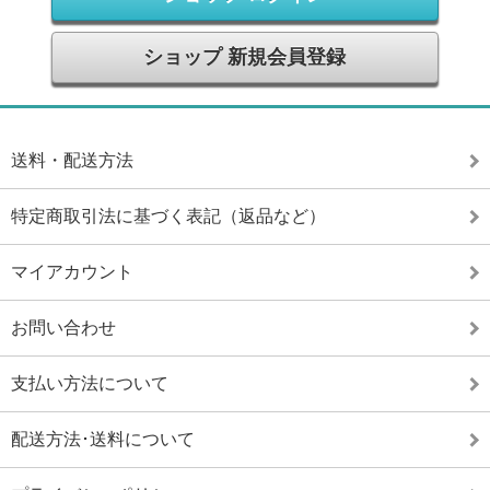
ショップ 新規会員登録
送料・配送方法
特定商取引法に基づく表記（返品など）
マイアカウント
お問い合わせ
支払い方法について
配送方法･送料について