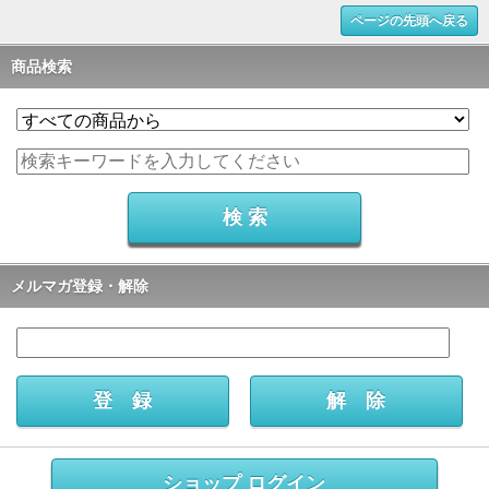
ページの先頭へ戻る
商品検索
メルマガ登録・解除
ショップ ログイン