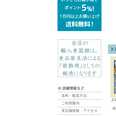
送料・配送方法
【＆
ご利用案内
価
実店舗情報・アクセス