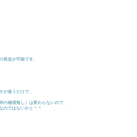
の発送が可能です。
さが違うだけで、
時の補償無し）は変わらないので、
なのではないかと＾＾