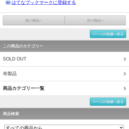
はてなブックマークに登録する
前の商品へ
次の商品へ
ページの先頭へ戻る
この商品のカテゴリー
SOLD OUT
布製品
商品カテゴリー一覧
ページの先頭へ戻る
商品検索