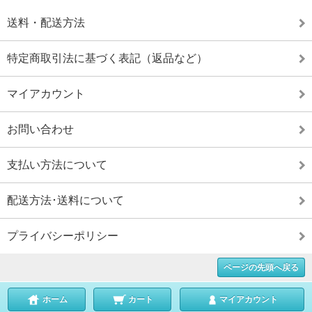
送料・配送方法
特定商取引法に基づく表記（返品など）
マイアカウント
お問い合わせ
支払い方法について
配送方法･送料について
プライバシーポリシー
ページの先頭へ戻る
ホーム
カート
マイアカウント