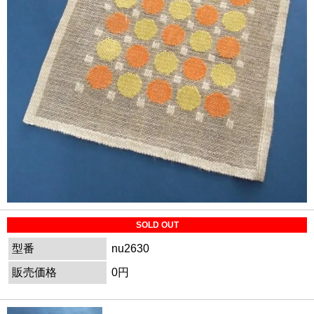
SOLD OUT
型番
nu2630
販売価格
0円