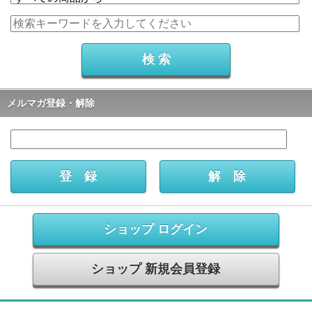
メルマガ登録・解除
ショップ ログイン
ショップ 新規会員登録