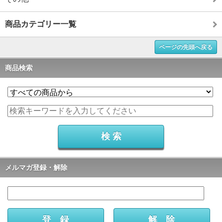
商品カテゴリー一覧
ページの先頭へ戻る
商品検索
メルマガ登録・解除