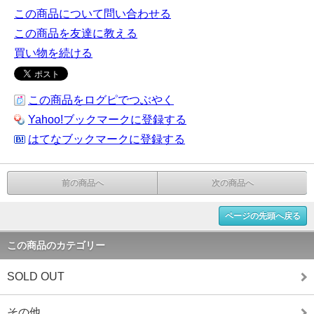
この商品について問い合わせる
この商品を友達に教える
買い物を続ける
この商品をログピでつぶやく
Yahoo!ブックマークに登録する
はてなブックマークに登録する
前の商品へ
次の商品へ
ページの先頭へ戻る
この商品のカテゴリー
SOLD OUT
その他