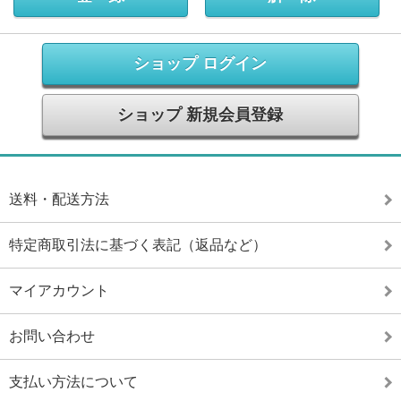
ショップ ログイン
ショップ 新規会員登録
送料・配送方法
特定商取引法に基づく表記（返品など）
マイアカウント
お問い合わせ
支払い方法について