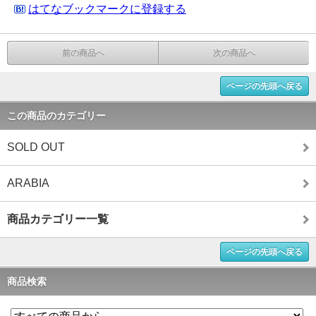
はてなブックマークに登録する
前の商品へ
次の商品へ
ページの先頭へ戻る
この商品のカテゴリー
SOLD OUT
ARABIA
商品カテゴリー一覧
ページの先頭へ戻る
商品検索