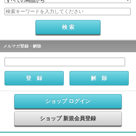
メルマガ登録・解除
ショップ ログイン
ショップ 新規会員登録