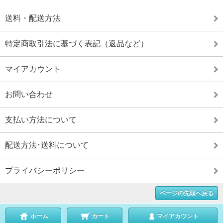
送料・配送方法
特定商取引法に基づく表記（返品など）
マイアカウント
お問い合わせ
支払い方法について
配送方法･送料について
プライバシーポリシー
ページの先頭へ戻る
ホーム
カート
マイアカウント