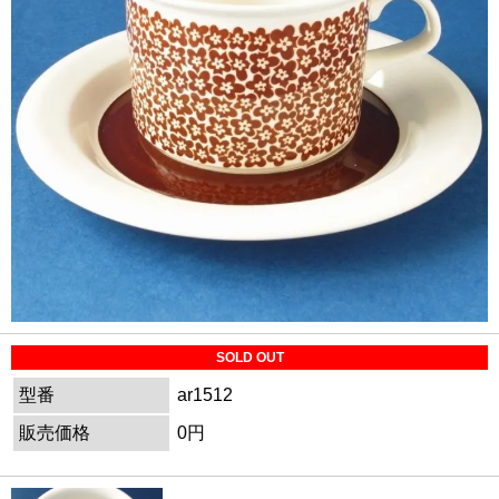
SOLD OUT
型番
ar1512
販売価格
0円