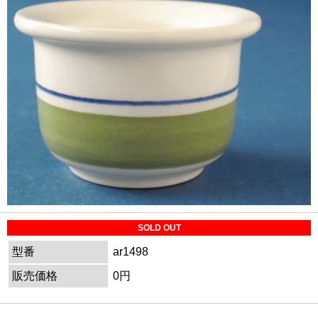
SOLD OUT
型番
ar1498
販売価格
0円