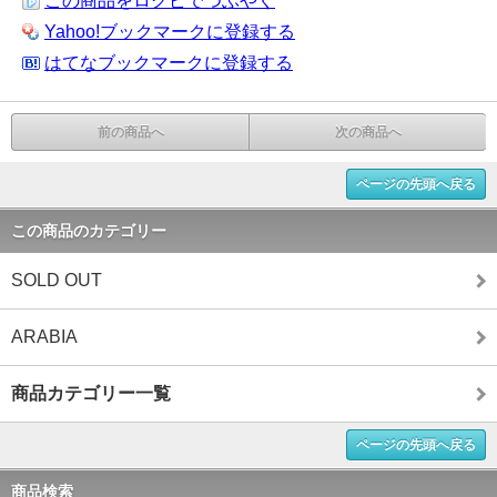
この商品をログピでつぶやく
Yahoo!ブックマークに登録する
はてなブックマークに登録する
前の商品へ
次の商品へ
ページの先頭へ戻る
この商品のカテゴリー
SOLD OUT
ARABIA
商品カテゴリー一覧
ページの先頭へ戻る
商品検索