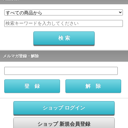
メルマガ登録・解除
ショップ ログイン
ショップ 新規会員登録