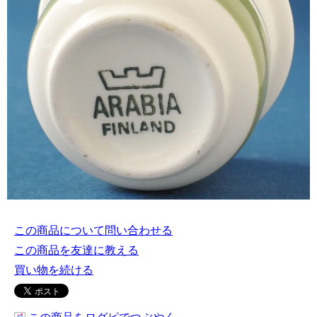
この商品について問い合わせる
この商品を友達に教える
買い物を続ける