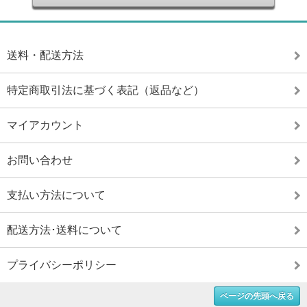
送料・配送方法
特定商取引法に基づく表記（返品など）
マイアカウント
お問い合わせ
支払い方法について
配送方法･送料について
プライバシーポリシー
ページの先頭へ戻る