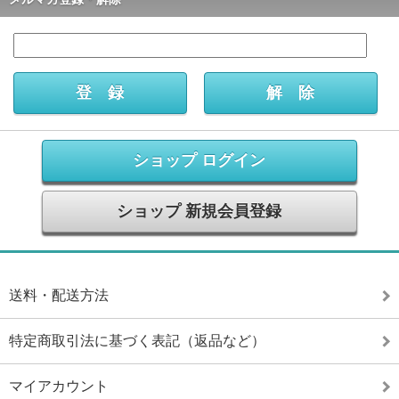
ショップ ログイン
ショップ 新規会員登録
送料・配送方法
特定商取引法に基づく表記（返品など）
マイアカウント