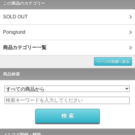
この商品のカテゴリー
SOLD OUT
Porsgrund
商品カテゴリー一覧
ページの先頭へ戻る
商品検索
メルマガ登録・解除