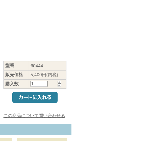
型番
ff0444
販売価格
5,400円(内税)
購入数
この商品について問い合わせる