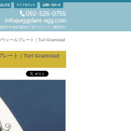
岡県福岡市中央区薬院4丁目2-13メゾン薬院201
/ウォールプレート｜Turi Gramstad
ート｜Turi Gramstad