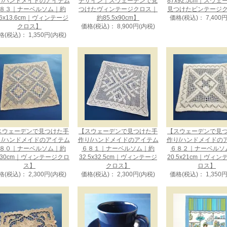
り/ハンドメイドのアイテム
デザイン｜スウェーデンで見
87x92.5cm｜スウ
８３｜ナーベルソム｜約
つけたヴィンテージクロス｜
見つけたビンテージ
.6x13.6cm｜ヴィンテージ
約85.5x90cm】
価格(税込)： 7,400
クロス】
価格(税込)： 8,900円(内税)
格(税込)： 1,350円(内税)
スウェーデンで見つけた手
【スウェーデンで見つけた手
【スウェーデンで見
り/ハンドメイドのアイテム
作り/ハンドメイドのアイテム
作り/ハンドメイドの
８０｜ナーベルソム｜約
６８１｜ナーベルソム｜約
６８２｜ナーベルソ
x30cm｜ヴィンテージクロ
32.5x32.5cm｜ヴィンテージ
20.5x21cm｜ヴィ
ス】
クロス】
ロス】
格(税込)： 2,300円(内税)
価格(税込)： 2,300円(内税)
価格(税込)： 1,350