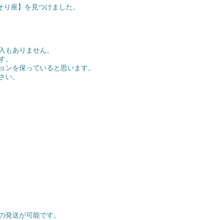
/さそり座】を見つけました。
入もありません。
す。
ョンを保っていると思います。
さい。
の発送が可能です。