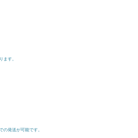
ります。
での発送が可能です。