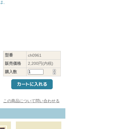
は、
型番
ch0961
販売価格
2,200円(内税)
購入数
この商品について問い合わせる