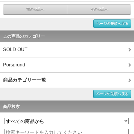
前の商品へ
次の商品へ
ページの先頭へ戻る
この商品のカテゴリー
SOLD OUT
Porsgrund
商品カテゴリー一覧
ページの先頭へ戻る
商品検索