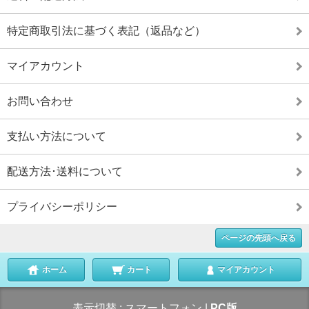
特定商取引法に基づく表記（返品など）
マイアカウント
お問い合わせ
支払い方法について
配送方法･送料について
プライバシーポリシー
ページの先頭へ戻る
ホーム
カート
マイアカウント
表示切替 :
スマートフォン
|
PC版