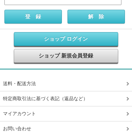
ショップ ログイン
ショップ 新規会員登録
送料・配送方法
特定商取引法に基づく表記（返品など）
マイアカウント
お問い合わせ