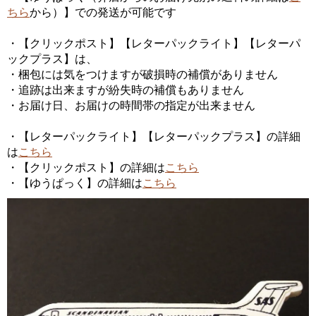
ちら
から）】での発送が可能です
・【クリックポスト】【レターパックライト】【レターパ
ックプラス】は、
・梱包には気をつけますが破損時の補償がありません
・追跡は出来ますが紛失時の補償もありません
・お届け日、お届けの時間帯の指定が出来ません
・【レターパックライト】【レターパックプラス】の詳細
は
こちら
・【クリックポスト】の詳細は
こちら
・【ゆうぱっく】の詳細は
こちら