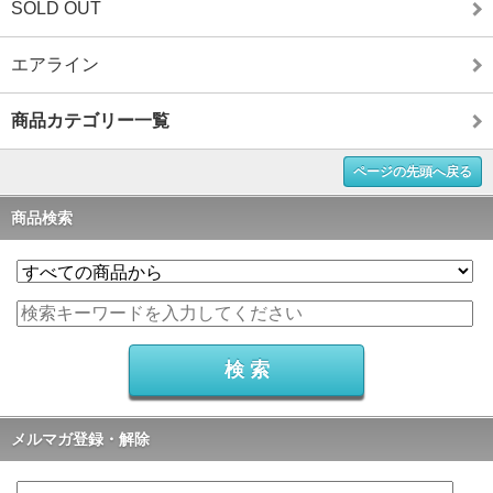
SOLD OUT
エアライン
商品カテゴリー一覧
ページの先頭へ戻る
商品検索
メルマガ登録・解除