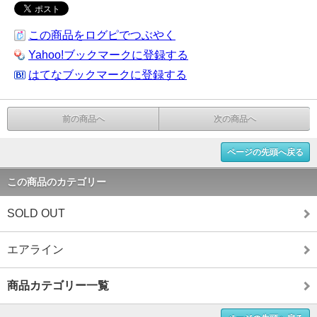
この商品をログピでつぶやく
Yahoo!ブックマークに登録する
はてなブックマークに登録する
前の商品へ
次の商品へ
ページの先頭へ戻る
この商品のカテゴリー
SOLD OUT
エアライン
商品カテゴリー一覧