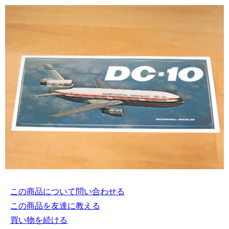
この商品について問い合わせる
この商品を友達に教える
買い物を続ける