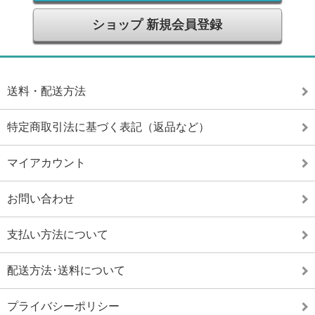
ショップ 新規会員登録
送料・配送方法
特定商取引法に基づく表記（返品など）
マイアカウント
お問い合わせ
支払い方法について
配送方法･送料について
プライバシーポリシー