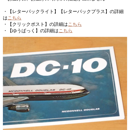
・【レターパックライト】【レターパックプラス】の詳細
は
こちら
・【クリックポスト】の詳細は
こちら
・【ゆうぱっく】の詳細は
こちら