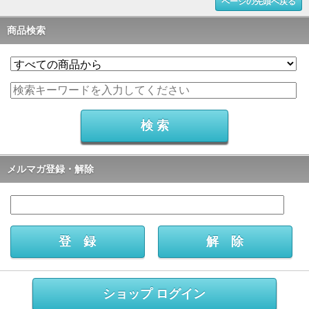
ページの先頭へ戻る
商品検索
メルマガ登録・解除
ショップ ログイン