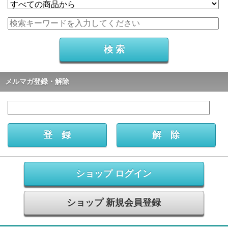
メルマガ登録・解除
ショップ ログイン
ショップ 新規会員登録