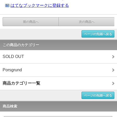
はてなブックマークに登録する
前の商品へ
次の商品へ
ページの先頭へ戻る
この商品のカテゴリー
SOLD OUT
Porsgrund
商品カテゴリー一覧
ページの先頭へ戻る
商品検索