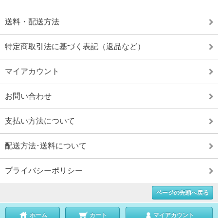
送料・配送方法
特定商取引法に基づく表記（返品など）
マイアカウント
お問い合わせ
支払い方法について
配送方法･送料について
プライバシーポリシー
ページの先頭へ戻る
ホーム
カート
マイアカウント