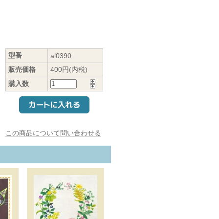
型番
al0390
販売価格
400円(内税)
購入数
この商品について問い合わせる